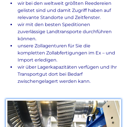
wir bei den weltweit größten Reedereien
gelistet sind und damit Zugriff haben auf
relevante Standorte und Zeitfenster.
wir mit den besten Speditionen
zuverlässige Landtransporte durchführen
können.
unsere Zollagenturen für Sie die
kompletten Zollabfertigungen im Ex – und
Import erledigen.
wir über Lagerkapazitäten verfügen und Ihr
Transportgut dort bei Bedarf
zwischengelagert werden kann.