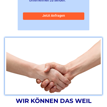
Unternehmen zu senden.
Jetzt Anfragen
WIR KÖNNEN DAS WEIL