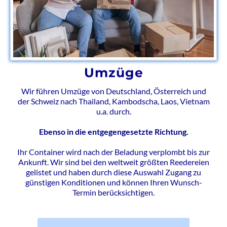
Umzüge
Wir führen Umzüge von Deutschland, Österreich und
der Schweiz nach Thailand, Kambodscha, Laos, Vietnam
u.a. durch.
Ebenso in die entgegengesetzte Richtung.
Ihr Container wird nach der Beladung verplombt bis zur
Ankunft. Wir sind bei den weltweit größten Reedereien
gelistet und haben durch diese Auswahl Zugang zu
günstigen Konditionen und können Ihren Wunsch-
Termin berücksichtigen.