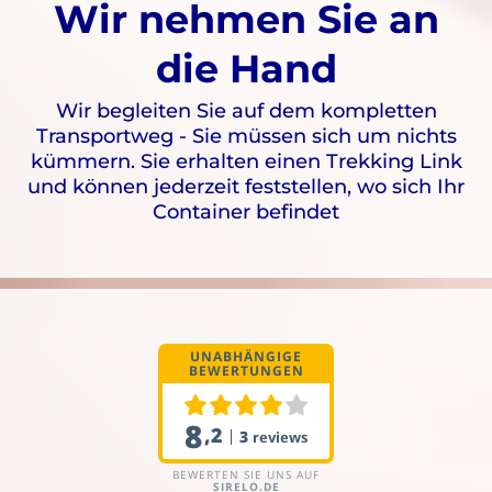
Wir nehmen Sie an
die Hand
Wir begleiten Sie auf dem kompletten
Transportweg - Sie müssen sich um nichts
kümmern. Sie erhalten einen Trekking Link
und können jederzeit feststellen, wo sich Ihr
Container befindet