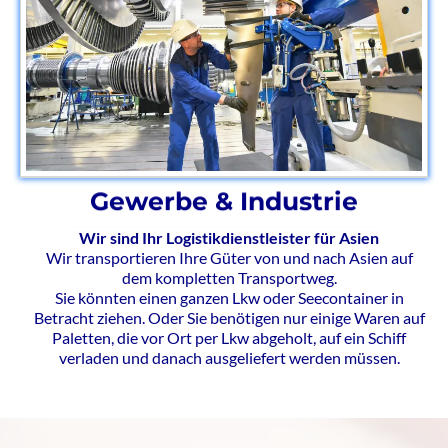
Gewerbe & Industrie
Wir sind Ihr Logistikdienstleister für Asien
Wir transportieren Ihre Güter von und nach Asien auf
dem kompletten Transportweg.
Sie könnten einen ganzen Lkw oder Seecontainer in
Betracht ziehen. Oder Sie benötigen nur einige Waren auf
Paletten, die vor Ort per Lkw abgeholt, auf ein Schiff
verladen und danach ausgeliefert werden müssen.