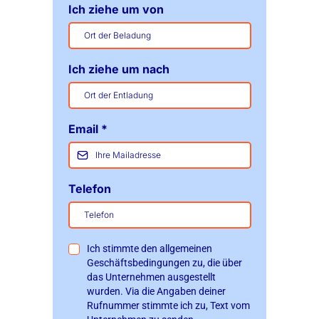
Ich ziehe um von
Ich ziehe um nach
Email
*
Telefon
Ich stimmte den allgemeinen
Geschäftsbedingungen zu, die über
das Unternehmen ausgestellt
wurden. Via die Angaben deiner
Rufnummer stimmte ich zu, Text vom